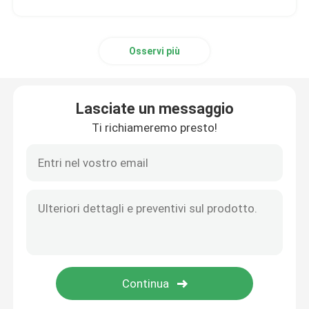
Osservi più
Lasciate un messaggio
Ti richiameremo presto!