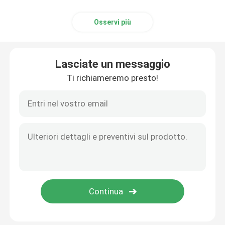
Osservi più
Lasciate un messaggio
Ti richiameremo presto!