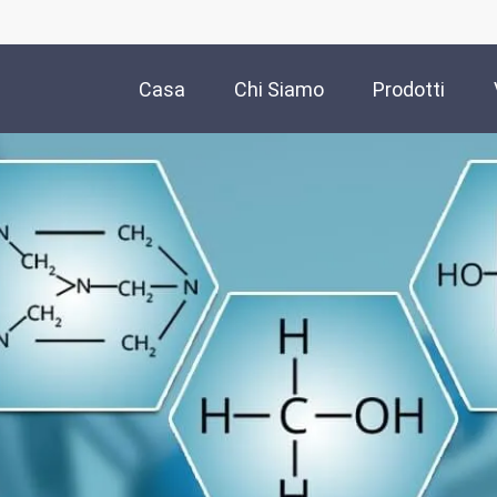
Casa
Chi Siamo
Prodotti