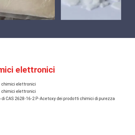
ici elettronici
chimici elettronici
chimici elettronici
o di CAS 2628-16-2 P-Acetoxy dei prodotti chimici di purezza