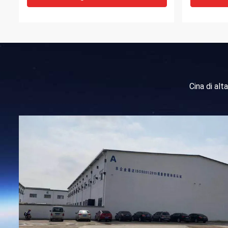
Cina di al