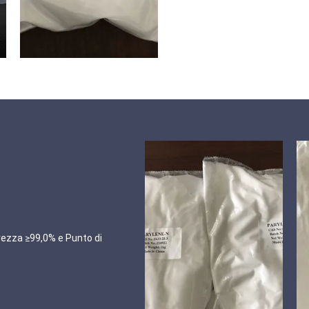
rezza ≥99,0% e Punto di