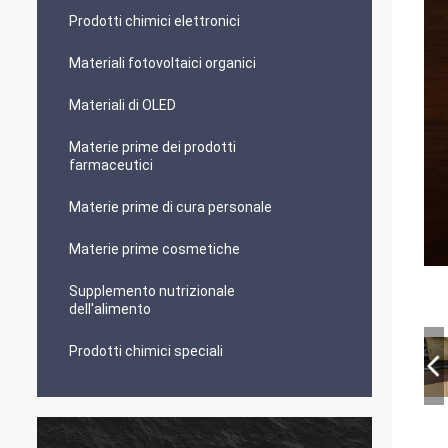
Prodotti chimici elettronici
Materiali fotovoltaici organici
Materiali di OLED
Materie prime dei prodotti
farmaceutici
Materie prime di cura personale
Materie prime cosmetiche
Supplemento nutrizionale
dell'alimento
Prodotti chimici speciali