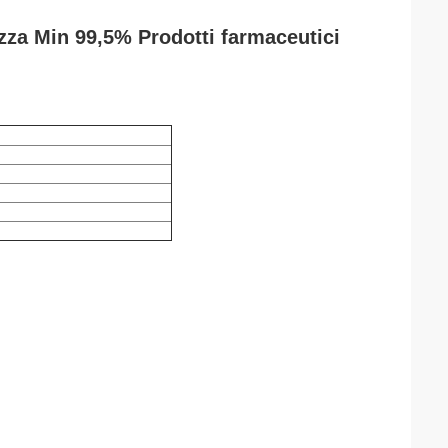
ezza Min 99,5% Prodotti farmaceutici