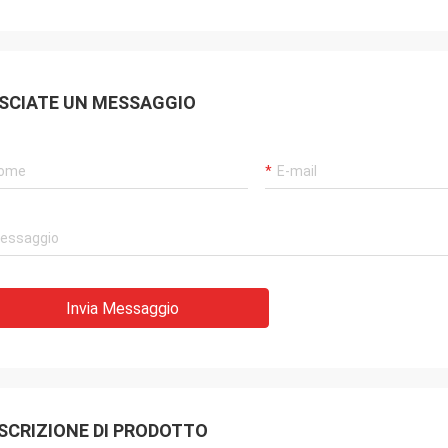
SCIATE UN MESSAGGIO
Invia Messaggio
SCRIZIONE DI PRODOTTO