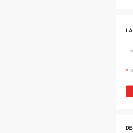
LA
DE