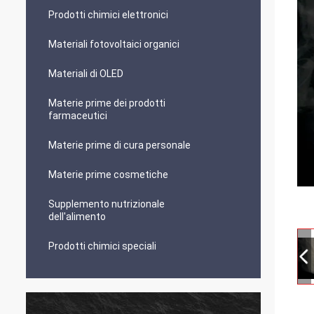
Prodotti chimici elettronici
Materiali fotovoltaici organici
Materiali di OLED
Materie prime dei prodotti
farmaceutici
Materie prime di cura personale
Materie prime cosmetiche
Supplemento nutrizionale
dell'alimento
Prodotti chimici speciali