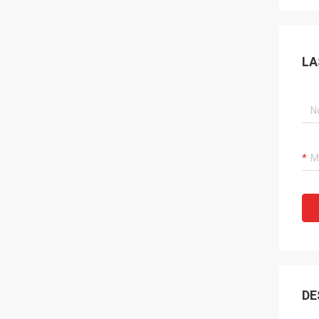
LA
DE