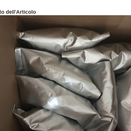
to dell'Articolo