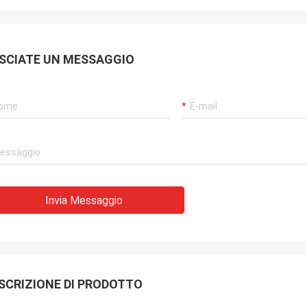
SCIATE UN MESSAGGIO
Invia Messaggio
SCRIZIONE DI PRODOTTO