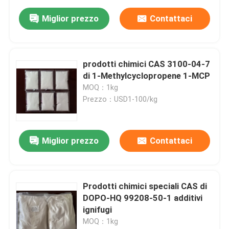
Miglior prezzo
Contattaci
prodotti chimici CAS 3100-04-7
di 1-Methylcyclopropene 1-MCP
MOQ：1kg
Prezzo：USD1-100/kg
Miglior prezzo
Contattaci
Prodotti chimici speciali CAS di
DOPO-HQ 99208-50-1 additivi
ignifugi
MOQ：1kg