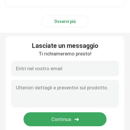
Osservi più
Lasciate un messaggio
Ti richiameremo presto!