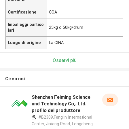
Certificazione
COA
Imballaggi partico
25kg o 50kg/drum
lari
Luogo di origine
La CINA
Osservi più
Circa noi
Shenzhen Feiming Science
and Technology Co,. Ltd.
profilo del produttore
#B2309,Fenglin International
Center, Jixiang Road, Longcheng