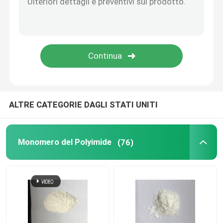
Prodotti chimici speciali
ALTRE CATEGORIE DAGLI STATI UNITI
Monomero del Polyimide
(76)