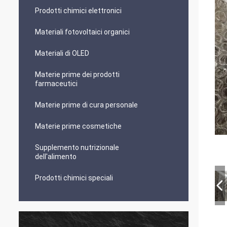
Prodotti chimici elettronici
Materiali fotovoltaici organici
Materiali di OLED
Materie prime dei prodotti
farmaceutici
Materie prime di cura personale
Materie prime cosmetiche
Supplemento nutrizionale
dell'alimento
Prodotti chimici speciali