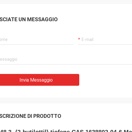
SCIATE UN MESSAGGIO
Invia Messaggio
SCRIZIONE DI PRODOTTO