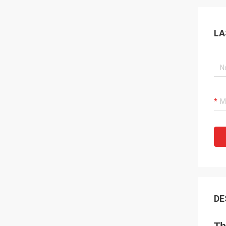
LA
DE