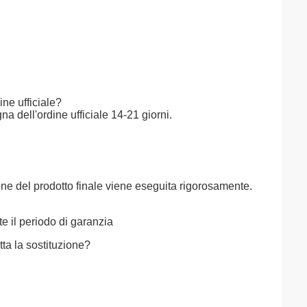
ne ufficiale?
 dell'ordine ufficiale 14-21 giorni.
ione del prodotto finale viene eseguita rigorosamente.
te il periodo di garanzia
tta la sostituzione?