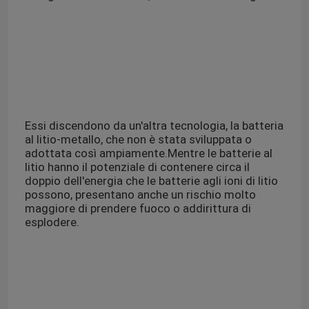
Essi discendono da un'altra tecnologia, la batteria
al litio-metallo, che non è stata sviluppata o
adottata così ampiamente.Mentre le batterie al
litio hanno il potenziale di contenere circa il
doppio dell'energia che le batterie agli ioni di litio
possono, presentano anche un rischio molto
maggiore di prendere fuoco o addirittura di
esplodere.