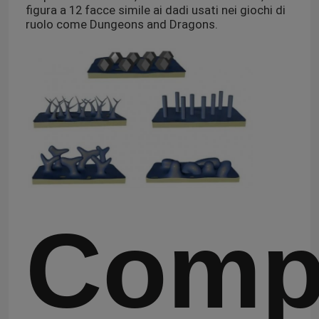
figura a 12 facce simile ai dadi usati nei giochi di
ruolo come Dungeons and Dragons.
Comp