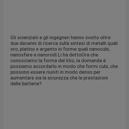
Gli scienziati e gli ingegneri hanno svolto oltre
due decenni di ricerca sulla sintesi di metalli quali
oro, platino e argento in forme quali nanocubi,
nanosfere e nanorodi.Li ha dettoOra che
conosciamo la forma del litio, la domanda è:
possiamo accordarlo in modo che formi cubi, che
possono essere riuniti in modo denso per
aumentare sia la sicurezza che le prestazioni
delle batterie?