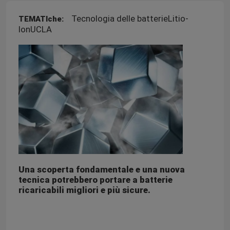
Tecnologia delle batterieLitio-
TEMATIche:
IonUCLA
Una scoperta fondamentale e una nuova
tecnica potrebbero portare a batterie
ricaricabili migliori e più sicure.