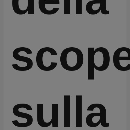
scope
sulla