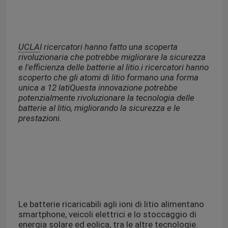
UCLA
I ricercatori hanno fatto una scoperta
rivoluzionaria che potrebbe migliorare la sicurezza
e l'efficienza delle batterie al litio.i ricercatori hanno
scoperto che gli atomi di litio formano una forma
unica a 12 latiQuesta innovazione potrebbe
potenzialmente rivoluzionare la tecnologia delle
batterie al litio, migliorando la sicurezza e le
prestazioni.
Le batterie ricaricabili agli ioni di litio alimentano
smartphone, veicoli elettrici e lo stoccaggio di
energia solare ed eolica, tra le altre tecnologie.