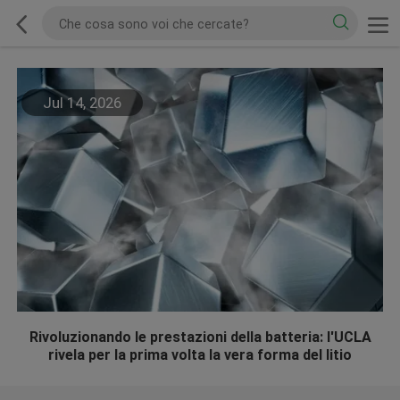
Jul 14, 2026
Rivoluzionando le prestazioni della batteria: l'UCLA
rivela per la prima volta la vera forma del litio