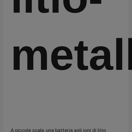
metal
A piccole scale, una batteria agli ioni di litio