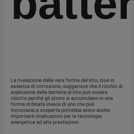
batter
La rivelazione della vera forma del litio, cioè in
assenza di corrosione, suggerisce che il rischio di
esplosione delle batterie al litio può essere
ridotto.perché gli atomi si accumulano in una
forma ordinata invece di uno che può
incrociareLa scoperta potrebbe avere anche
importanti implicazioni per la tecnologia
energetica ad alte prestazioni.