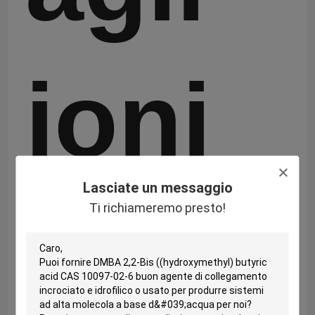
ioni
Lasciate un messaggio
di
Ti richiameremo presto!