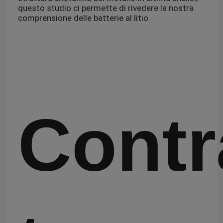
questo studio ci permette di rivedere la nostra
comprensione delle batterie al litio.
Contr