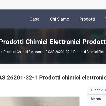
Casa
Chi Siamo
Prodotti
Prodotti Chimici Elettronici Prodott
/
Prodotti Chimici Elettronici
/
CAS 26201-32-1 Prodotti Chimici Elett
S 26201-32-1 Prodotti chimici elettronic
Luogo di 
Marca