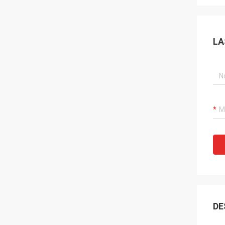
LA
DE