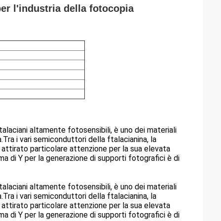
r l'industria della fotocopia
alaciani altamente fotosensibili, è uno dei materiali
.Tra i vari semiconduttori della ftalacianina, la
a attirato particolare attenzione per la sua elevata
ma di Y per la generazione di supporti fotografici è di
alaciani altamente fotosensibili, è uno dei materiali
.Tra i vari semiconduttori della ftalacianina, la
a attirato particolare attenzione per la sua elevata
ma di Y per la generazione di supporti fotografici è di