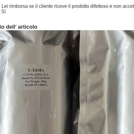
 Lei rimborsa se il cliente riceve il prodotto difettoso e non acce
 Sì
o dell' articolo