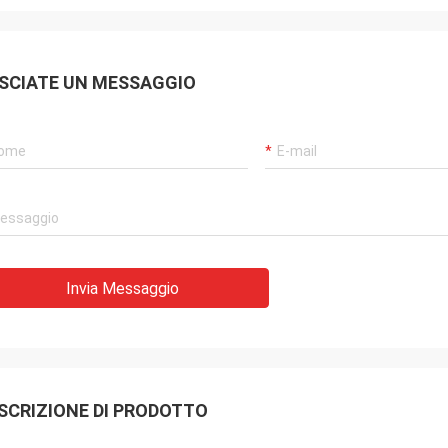
SCIATE UN MESSAGGIO
Invia Messaggio
SCRIZIONE DI PRODOTTO