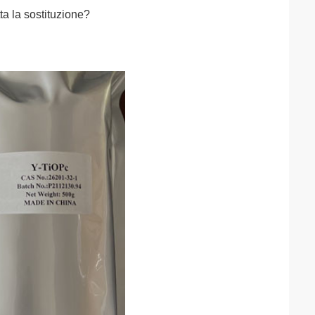
tta la sostituzione?