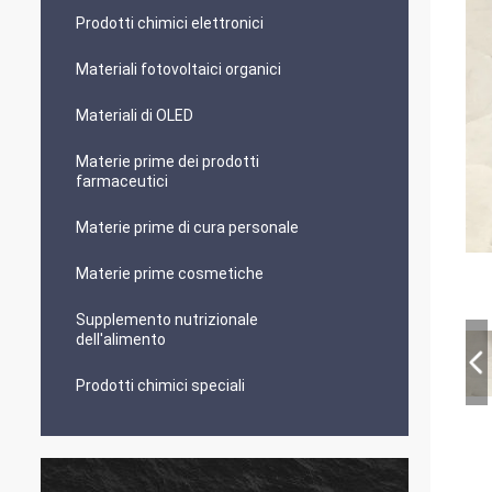
Prodotti chimici elettronici
Materiali fotovoltaici organici
Materiali di OLED
Materie prime dei prodotti
farmaceutici
Materie prime di cura personale
Materie prime cosmetiche
Supplemento nutrizionale
dell'alimento
Prodotti chimici speciali